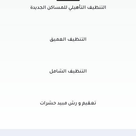
التنظيف التأهيلي للمساكن الجديدة
التنظيف العميق
التنظيف الشامل
تعقيم و رش مبيد حشرات