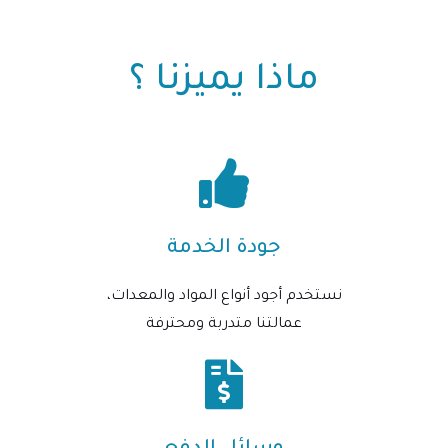
ماذا يميزنا ؟
جودة الخدمة
نستخدم أجود أنواع المواد والمعدات،
عمالتنا متدربة ومحترفة