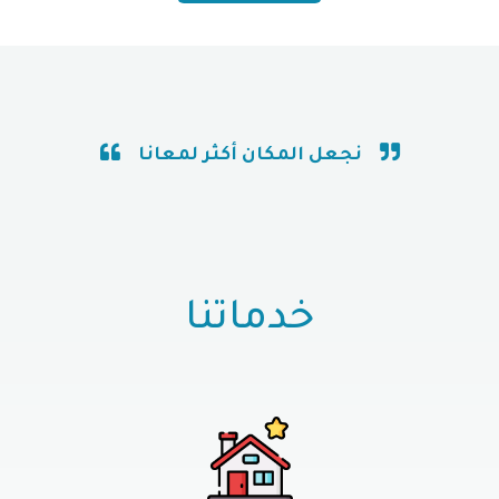
نجعل المكان أكثر لمعانا
خدماتنا