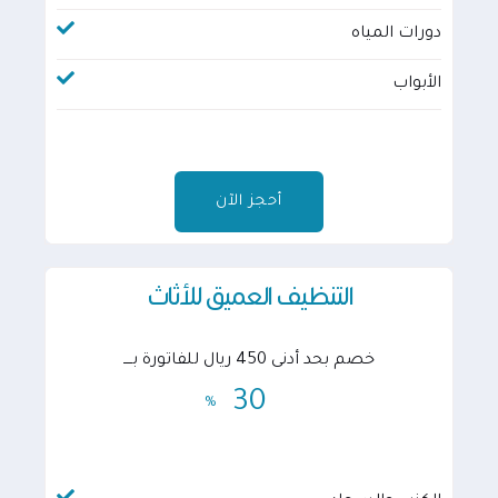
دورات المياه
الأبواب
أحجز الآن
التنظيف العميق للأثاث
خصم بحد أدنى 450 ريال للفاتورة بــــ
30
%