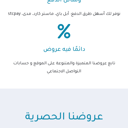
وسائل الدفع
نوفر لك أسهل طرق الدفع: آبل باي، ماستر كارد، مدى، stcpay
دائمًا فيه عروض
تابع عروضنا المتميزة والمتنوعة على الموقع و حسابات
التواصل الاجتماعي
عروضنا الحصرية