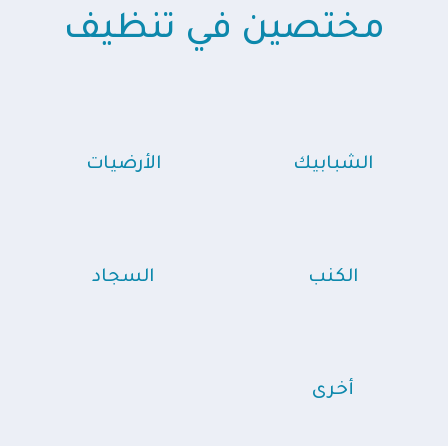
مختصين في تنظيف
الشبابيك
الأرضيات
الكنب
السجاد
أخرى